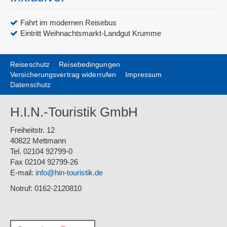
Fahrt im modernen Reisebus
Eintritt Weihnachtsmarkt-Landgut Krumme
Reiseschutz
Reisebedingungen
Versicherungsvertrag widerrufen
Impressum
Datenschutz
H.I.N.-Touristik GmbH
Freiheitstr. 12
40822 Mettmann
Tel. 02104 92799-0
Fax 02104 92799-26
E-mail:
info@hin-touristik.de
Notruf: 0162-2120810