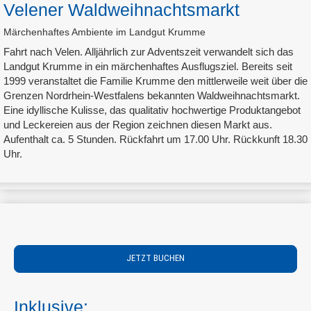
Velener Waldweihnachtsmarkt
Märchenhaftes Ambiente im Landgut Krumme
Fahrt nach Velen. Alljährlich zur Adventszeit verwandelt sich das
Landgut Krumme in ein märchenhaftes Ausflugsziel. Bereits seit
1999 veranstaltet die Familie Krumme den mittlerweile weit über die
Grenzen Nordrhein-Westfalens bekannten Waldweihnachtsmarkt.
Eine idyllische Kulisse, das qualitativ hochwertige Produktangebot
und Leckereien aus der Region zeichnen diesen Markt aus.
Aufenthalt ca. 5 Stunden. Rückfahrt um 17.00 Uhr. Rückkunft 18.30
Uhr.
JETZT BUCHEN
Inklusive: