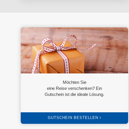
Möchten Sie
eine Reise verschenken? Ein
Gutschein ist die ideale Lösung.
GUTSCHEIN BESTELLEN