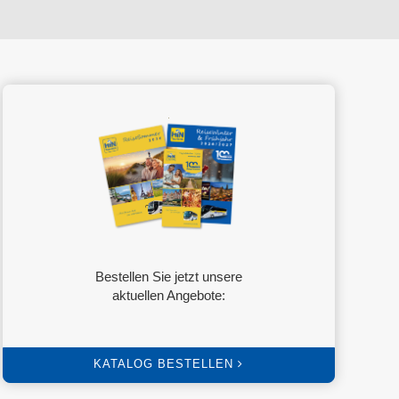
Bestellen Sie jetzt unsere
aktuellen Angebote:
KATALOG BESTELLEN