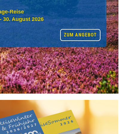
age-Reise
 - 30. August 2026
ZUM ANGEBOT