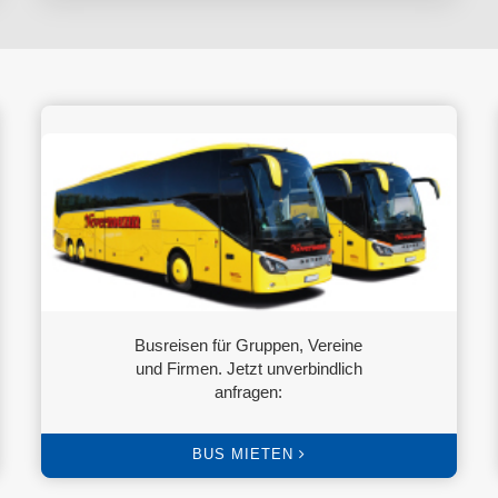
Busreisen für Gruppen, Vereine
und Firmen. Jetzt unverbindlich
anfragen:
BUS MIETEN