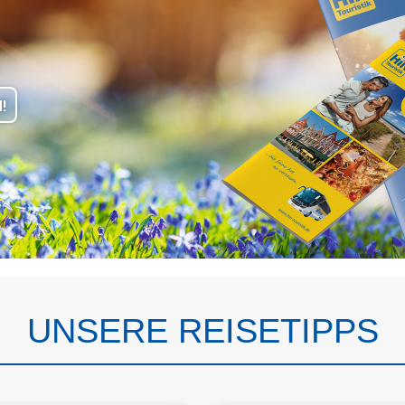
!
UNSERE REISETIPPS