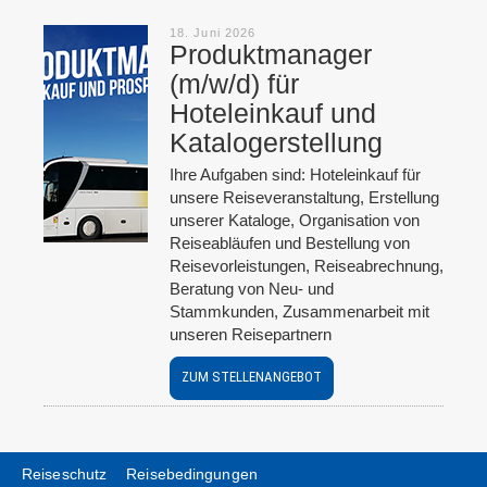
18. Juni 2026
Produktmanager
(m/w/d) für
Hoteleinkauf und
Katalogerstellung
Ihre Aufgaben sind: Hoteleinkauf für
unsere Reiseveranstaltung, Erstellung
unserer Kataloge, Organisation von
Reiseabläufen und Bestellung von
Reisevorleistungen, Reiseabrechnung,
Beratung von Neu- und
Stammkunden, Zusammenarbeit mit
unseren Reisepartnern
ZUM STELLENANGEBOT
Reiseschutz
Reisebedingungen