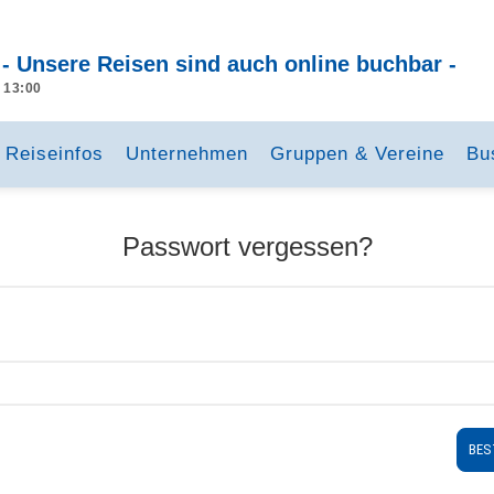
 - Unsere Reisen sind auch online buchbar -
- 13:00
Reiseinfos
Unternehmen
Gruppen & Vereine
Bu
Passwort vergessen?