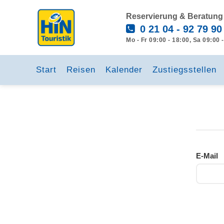
Reservierung & Beratung
0 21 04 - 92 79 90
Mo - Fr 09:00 - 18:00, Sa 09:00 
Start
Reisen
Kalender
Zustiegsstellen
E-Mail