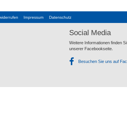
widerrufen
Impressum
Datenschutz
Social Media
Weitere Informationen finden Si
unserer Facebookseite.
Besuchen Sie uns auf Fa