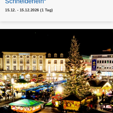
Schneiderlein“
15.12. - 15.12.2026 (1 Tag)