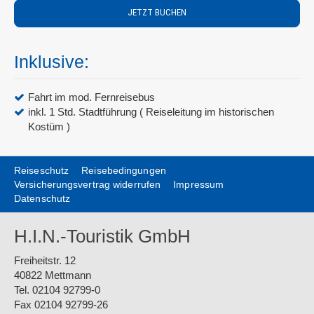
JETZT BUCHEN
Inklusive:
Fahrt im mod. Fernreisebus
inkl. 1 Std. Stadtführung ( Reiseleitung im historischen
Kostüm )
Reiseschutz
Reisebedingungen
Versicherungsvertrag widerrufen
Impressum
Datenschutz
H.I.N.-Touristik GmbH
Freiheitstr. 12
40822 Mettmann
Tel. 02104 92799-0
Fax 02104 92799-26