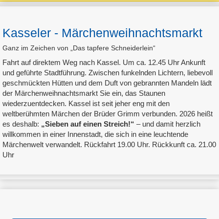
Kasseler - Märchenweihnachtsmarkt
Ganz im Zeichen von „Das tapfere Schneiderlein“
Fahrt auf direktem Weg nach Kassel. Um ca. 12.45 Uhr Ankunft
und geführte Stadtführung. Zwischen funkelnden Lichtern, liebevoll
geschmückten Hütten und dem Duft von gebrannten Mandeln lädt
der Märchenweihnachtsmarkt Sie ein, das Staunen
wiederzuentdecken. Kassel ist seit jeher eng mit den
weltberühmten Märchen der Brüder Grimm verbunden. 2026 heißt
es deshalb:
„Sieben auf einen Streich!“
– und damit herzlich
willkommen in einer Innenstadt, die sich in eine leuchtende
Märchenwelt verwandelt. Rückfahrt 19.00 Uhr. Rückkunft ca. 21.00
Uhr