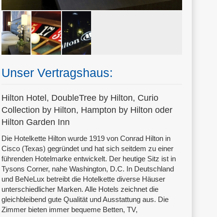
Unser Vertragshaus:
Hilton Hotel, DoubleTree by Hilton, Curio
Collection by Hilton, Hampton by Hilton oder
Hilton Garden Inn
Die Hotelkette Hilton wurde 1919 von Conrad Hilton in
Cisco (Texas) gegründet und hat sich seitdem zu einer
führenden Hotelmarke entwickelt. Der heutige Sitz ist in
Tysons Corner, nahe Washington, D.C. In Deutschland
und BeNeLux betreibt die Hotelkette diverse Häuser
unterschiedlicher Marken. Alle Hotels zeichnet die
gleichbleibend gute Qualität und Ausstattung aus. Die
Zimmer bieten immer bequeme Betten, TV,