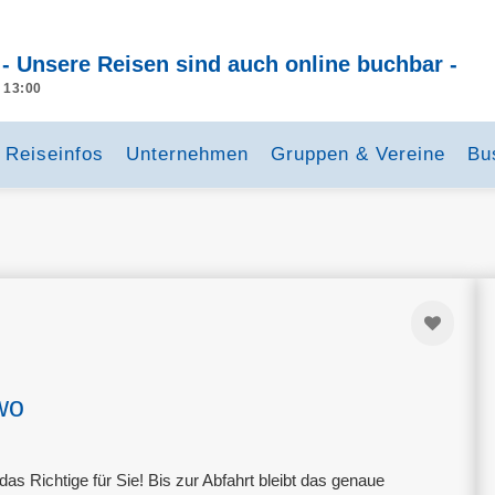
 - Unsere Reisen sind auch online buchbar -
- 13:00
Reiseinfos
Unternehmen
Gruppen & Vereine
Bu
wo
s Richtige für Sie! Bis zur Abfahrt bleibt das genaue