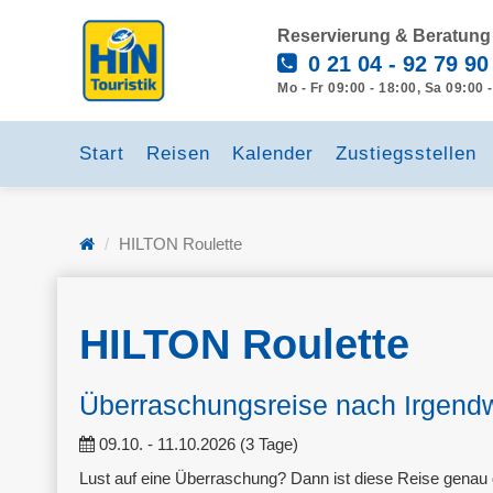
Reservierung & Beratung
0 21 04 - 92 79 90
Mo - Fr 09:00 - 18:00, Sa 09:00 
Start
Reisen
Kalender
Zustiegsstellen
HILTON Roulette
HILTON Roulette
Überraschungsreise nach Irgend
09.10. - 11.10.2026 (3 Tage)
Lust auf eine Überraschung? Dann ist diese Reise genau da