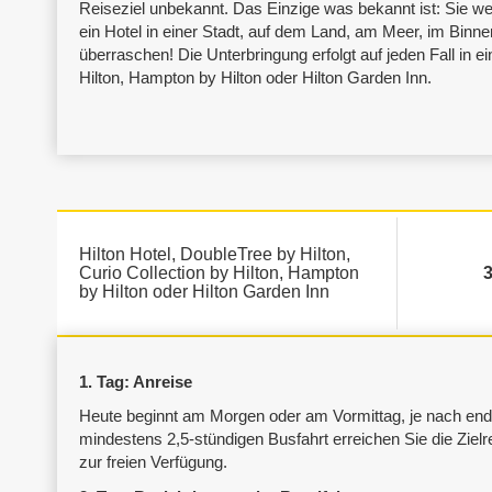
Reiseziel unbekannt. Das Einzige was bekannt ist: Sie 
ein Hotel in einer Stadt, auf dem Land, am Meer, im Binne
überraschen! Die Unterbringung erfolgt auf jeden Fall in e
Hilton, Hampton by Hilton oder Hilton Garden Inn.
Hilton Hotel, DoubleTree by Hilton,
Curio Collection by Hilton, Hampton
by Hilton oder Hilton Garden Inn
1. Tag: Anreise
Heute beginnt am Morgen oder am Vormittag, je nach endg
mindestens 2,5-stündigen Busfahrt erreichen Sie die Ziel
zur freien Verfügung.