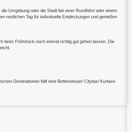
 die Umgebung oder die Stadt bei einer Rundfahrt oder einem
n restlichen Tag für individuelle Entdeckungen und genießen
ch beim Frühstück noch einmal richtig gut gehen lassen. Die
eicht.
chen Destinationen fällt eine Bettensteuer/ Citytax/ Kurtaxe