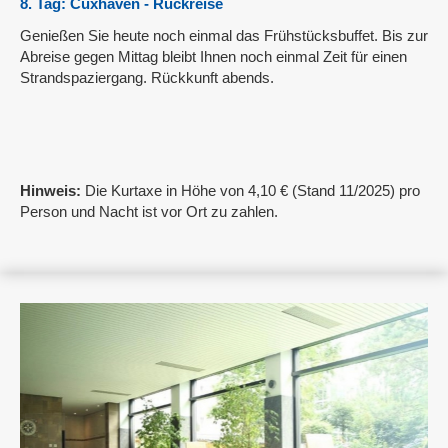
8. Tag: Cuxhaven - Rückreise
Genießen Sie heute noch einmal das Frühstücksbuffet. Bis zur
Abreise gegen Mittag bleibt Ihnen noch einmal Zeit für einen
Strandspaziergang. Rückkunft abends.
Hinweis:
Die Kurtaxe in Höhe von 4,10 € (Stand 11/2025) pro
Person und Nacht ist vor Ort zu zahlen.