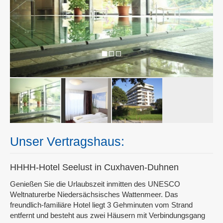
Unser Vertragshaus:
HHHH-Hotel Seelust in Cuxhaven-Duhnen
Genießen Sie die Urlaubszeit inmitten des UNESCO
Weltnaturerbe Niedersächsisches Wattenmeer. Das
freundlich-familiäre Hotel liegt 3 Gehminuten vom Strand
entfernt und besteht aus zwei Häusern mit Verbindungsgang