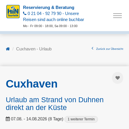
Reservierung & Beratung
0 21 04 - 92 79 90 - Unsere
Reisen sind auch online buchbar
Mo - Fr 09:00 - 18:00, Sa 09:00 - 13:00
Cuxhaven - Urlaub
Zurück zur Übersicht
Cuxhaven
Urlaub am Strand von Duhnen
direkt an der Küste
07.08. - 14.08.2026 (8 Tage)
1 weiterer Termin