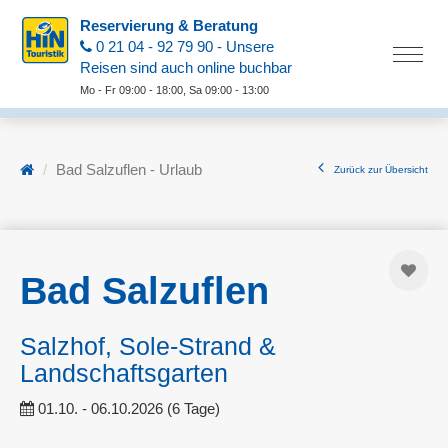
Reservierung & Beratung
0 21 04 - 92 79 90 - Unsere
Reisen sind auch online buchbar
Mo - Fr 09:00 - 18:00, Sa 09:00 - 13:00
Bad Salzuflen - Urlaub
Zurück zur Übersicht
Bad Salzuflen
Salzhof, Sole-Strand &
Landschaftsgarten
01.10. - 06.10.2026 (6 Tage)