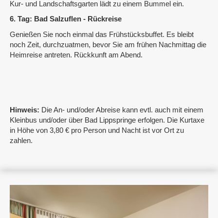
Kur- und Landschaftsgarten lädt zu einem Bummel ein.
6. Tag: Bad Salzuflen - Rückreise
Genießen Sie noch einmal das Frühstücksbuffet. Es bleibt
noch Zeit, durchzuatmen, bevor Sie am frühen Nachmittag die
Heimreise antreten. Rückkunft am Abend.
Hinweis:
Die An- und/oder Abreise kann evtl. auch mit einem
Kleinbus und/oder über Bad Lippspringe erfolgen. Die Kurtaxe
in Höhe von 3,80 € pro Person und Nacht ist vor Ort zu
zahlen.