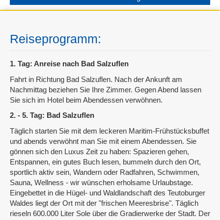
Reiseprogramm:
1. Tag: Anreise nach Bad Salzuflen
Fahrt in Richtung Bad Salzuflen. Nach der Ankunft am
Nachmittag beziehen Sie Ihre Zimmer. Gegen Abend lassen
Sie sich im Hotel beim Abendessen verwöhnen.
2. - 5. Tag: Bad Salzuflen
Täglich starten Sie mit dem leckeren Maritim-Frühstücksbuffet
und abends verwöhnt man Sie mit einem Abendessen. Sie
gönnen sich den Luxus Zeit zu haben: Spazieren gehen,
Entspannen, ein gutes Buch lesen, bummeln durch den Ort,
sportlich aktiv sein, Wandern oder Radfahren, Schwimmen,
Sauna, Wellness - wir wünschen erholsame Urlaubstage.
Eingebettet in die Hügel- und Waldlandschaft des Teutoburger
Waldes liegt der Ort mit der "frischen Meeresbrise". Täglich
rieseln 600.000 Liter Sole über die Gradierwerke der Stadt. Der