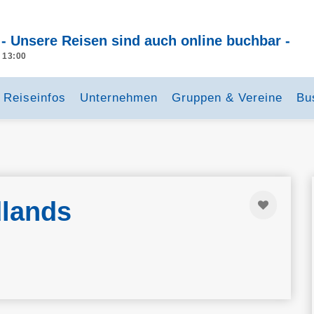
 - Unsere Reisen sind auch online buchbar -
- 13:00
Reiseinfos
Unternehmen
Gruppen & Vereine
Bu
dlands