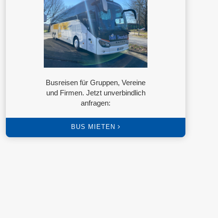
Busreisen für Gruppen, Vereine
und Firmen. Jetzt unverbindlich
anfragen:
BUS MIETEN