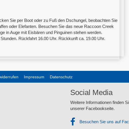
ecken Sie per Boot oder zu Fuß den Dschungel, beobachten Sie
raffen oder Elefanten. Besuchen Sie das neue Raccoon Creek
uge in Auge mit Eisbären und Pinguinen stehen werden.
6 Stunden. Rückfahrt 16.00 Uhr. Rückkunft ca. 19.00 Uhr.
widerrufen
Impressum
Datenschutz
Social Media
Weitere Informationen finden Si
unserer Facebookseite.
Besuchen Sie uns auf Fa