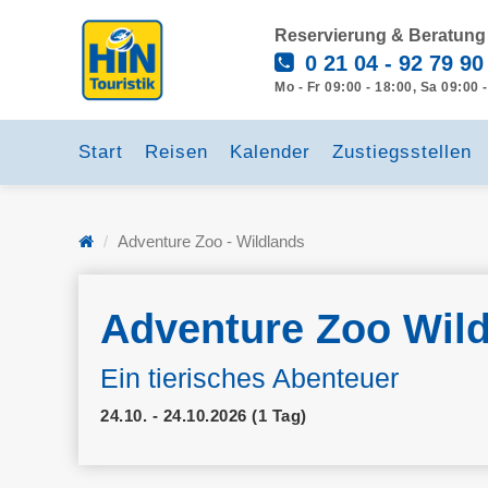
Reservierung & Beratung
0 21 04 - 92 79 90
Mo - Fr 09:00 - 18:00, Sa 09:00 
Start
Reisen
Kalender
Zustiegsstellen
Adventure Zoo - Wildlands
Adventure Zoo Wil
Ein tierisches Abenteuer
24.10. - 24.10.2026 (1 Tag)