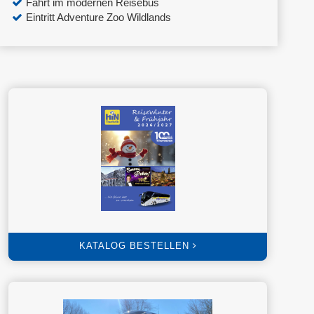
Fahrt im modernen Reisebus
Eintritt Adventure Zoo Wildlands
KATALOG BESTELLEN