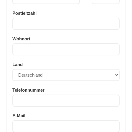
Postleitzahl
Wohnort
Land
Telefonnummer
E-Mail