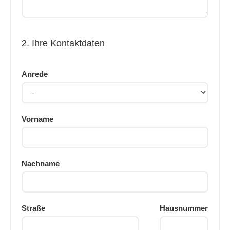
2. Ihre Kontaktdaten
Anrede
Vorname
Nachname
Straße
Hausnummer