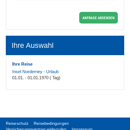
ANFRAGE ABSENDEN
Ihre Auswahl
Ihre Reise
Insel Norderney - Urlaub
01.01. - 01.01.1970 ( Tag)
Reiseschutz
Reisebedingungen
Versicherungsvertrag widerrufen
Impressum