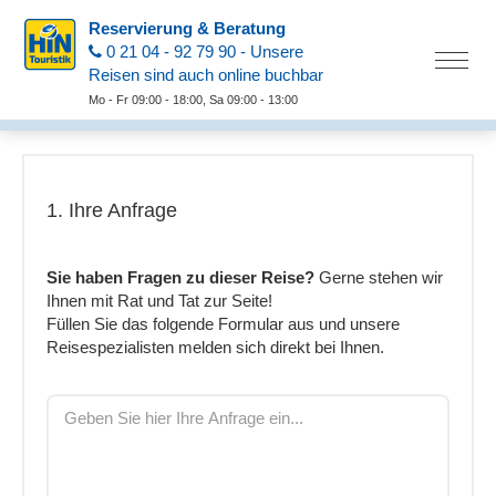
Reservierung & Beratung
0 21 04 - 92 79 90 - Unsere
Reisen sind auch online buchbar
Mo - Fr 09:00 - 18:00, Sa 09:00 - 13:00
1. Ihre Anfrage
Sie haben Fragen zu dieser Reise?
Gerne stehen wir
Ihnen mit Rat und Tat zur Seite!
Füllen Sie das folgende Formular aus und unsere
Reisespezialisten melden sich direkt bei Ihnen.