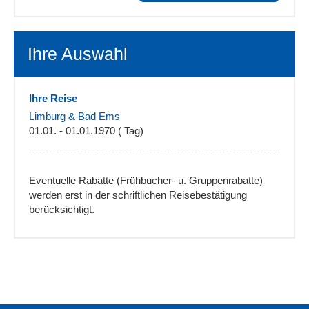
Ihre Auswahl
Ihre Reise
Limburg & Bad Ems
01.01. - 01.01.1970 ( Tag)
Eventuelle Rabatte (Frühbucher- u. Gruppenrabatte)
werden erst in der schriftlichen Reisebestätigung
berücksichtigt.