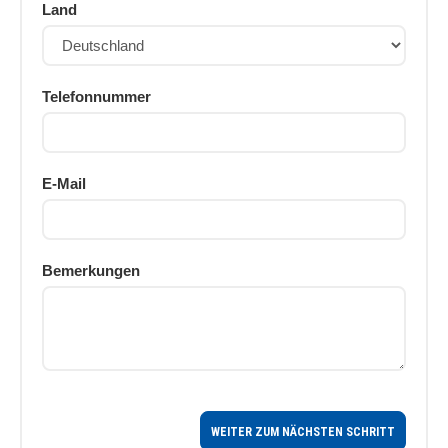
Land
Telefonnummer
E-Mail
Bemerkungen
WEITER ZUM NÄCHSTEN SCHRITT