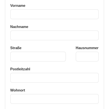
Vorname
Nachname
Straße
Hausnummer
Postleitzahl
Wohnort